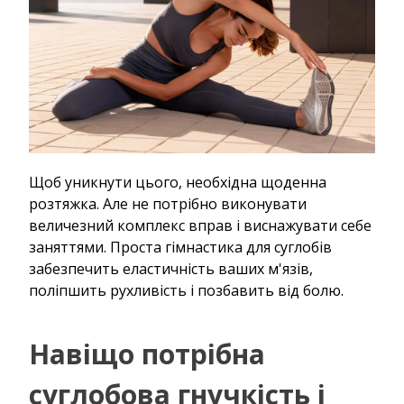
Щоб уникнути цього, необхідна щоденна
розтяжка. Але не потрібно виконувати
величезний комплекс вправ і виснажувати себе
заняттями. Проста гімнастика для суглобів
забезпечить еластичність ваших м'язів,
поліпшить рухливість і позбавить від болю.
Навіщо потрібна
суглобова гнучкість і