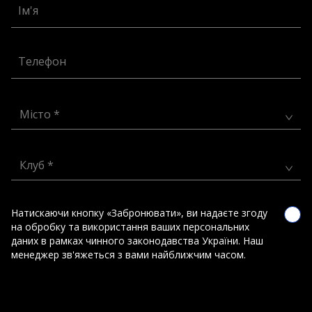
Ім'я
Телефон
Місто *
Клуб *
Натискаючи кнопку «Забронювати», ви надаєте згоду
на обробку та використання ваших персональних
даних в рамках чинного законодавства України. Наш
менеджер зв'яжеться з вами найближчим часом.