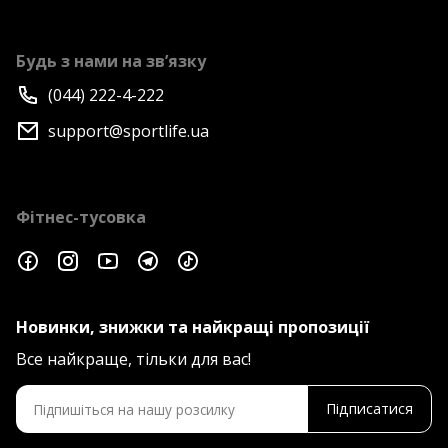
Будь з нами на зв’язку
(044) 222-4-222
support@sportlife.ua
Фітнес-тусовка
Новинки, знижки та найкращі пропозиції
Все найкраще, тільки для вас!
Підписатися