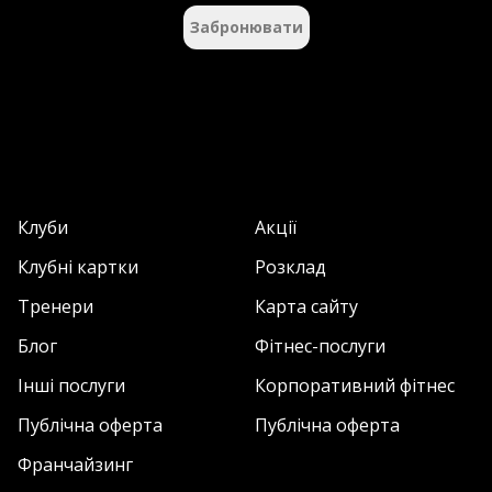
Забронювати
Клуби
Акції
Клубні картки
Розклад
Тренери
Карта сайту
Блог
Фітнес-послуги
Інші послуги
Корпоративний фітнес
Публічна оферта
Публічна оферта
Франчайзинг