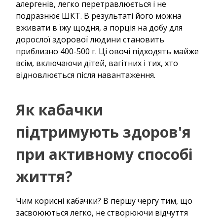
алергенів, легко перетравлюється і не
подразнює ШКТ. В результаті його можна
вживати в їжу щодня, а порція на добу для
дорослої здорової людини становить
приблизно 400-500 г. Ці овочі підходять майже
всім, включаючи дітей, вагітних і тих, хто
відновлюється після навантаження.
Як кабачки
підтримують здоров'я
при активному способі
життя?
Чим корисні кабачки? В першу чергу тим, що
засвоюються легко, не створюючи відчуття