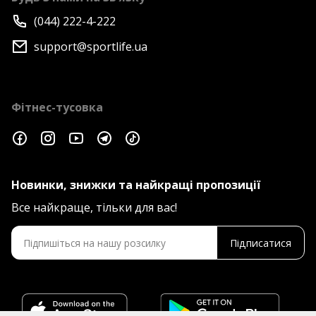
(044) 222-4-222
support@sportlife.ua
Фітнес-тусовка
Новинки, знижки та найкращі пропозиції
Все найкраще, тільки для вас!
Підписатися