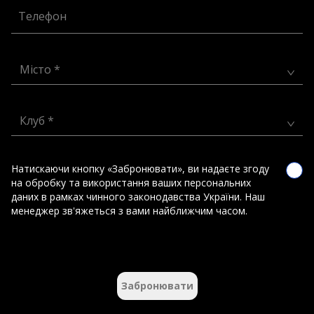
Телефон
Місто *
Клуб *
Натискаючи кнопку «Забронювати», ви надаєте згоду
на обробку та використання ваших персональних
даних в рамках чинного законодавства України. Наш
менеджер зв'яжеться з вами найближчим часом.
Забронювати