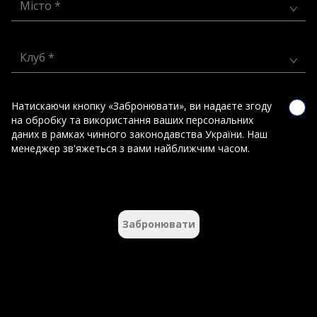
Місто *
Клуб *
Натискаючи кнопку «Забронювати», ви надаєте згоду
на обробку та використання ваших персональних
даних в рамках чинного законодавства України. Наш
менеджер зв'яжеться з вами найближчим часом.
Забронювати