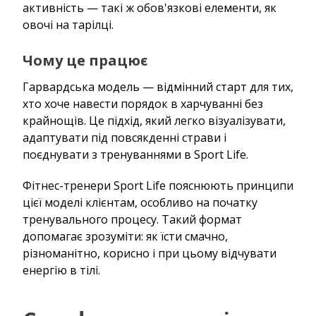
активність — такі ж обов'язкові елементи, як
овочі на тарілці.
Чому це працює
Гарвардська модель — відмінний старт для тих,
хто хоче навести порядок в харчуванні без
крайнощів. Це підхід, який легко візуалізувати,
адаптувати під повсякденні страви і
поєднувати з тренуваннями в Sport Life.
Фітнес-тренери Sport Life пояснюють принципи
цієї моделі клієнтам, особливо на початку
тренувального процесу. Такий формат
допомагає зрозуміти: як їсти смачно,
різноманітно, корисно і при цьому відчувати
енергію в тілі.