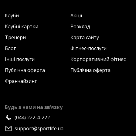
Клуби
Акції
Клубні картки
Розклад
Тренери
Карта сайту
Блог
Фітнес-послуги
Інші послуги
Корпоративний фітнес
Публічна оферта
Публічна оферта
Франчайзинг
Будь з нами на зв’язку
(044) 222-4-222
support@sportlife.ua