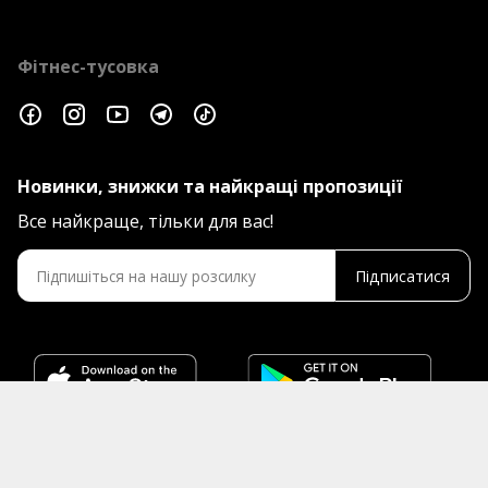
Фітнес-тусовка
Новинки, знижки та найкращі пропозиції
Все найкраще, тільки для вас!
Підписатися