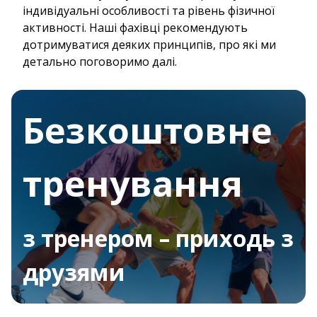
індивідуальні особливості та рівень фізичної
активності. Наші фахівці рекомендують
дотримуватися деяких принципів, про які ми
детально поговоримо далі.
Безкоштовне
тренування
з тренером – приходь з
друзями