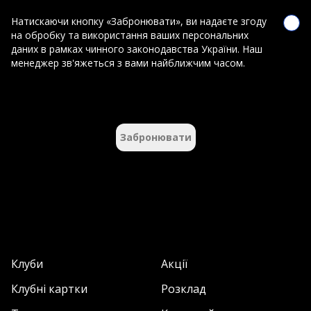
Натискаючи кнопку «Забронювати», ви надаєте згоду
на обробку та використання ваших персональних
даних в рамках чинного законодавства України. Наш
менеджер зв'яжеться з вами найближчим часом.
Забронювати
Клуби
Акції
Клубні картки
Розклад