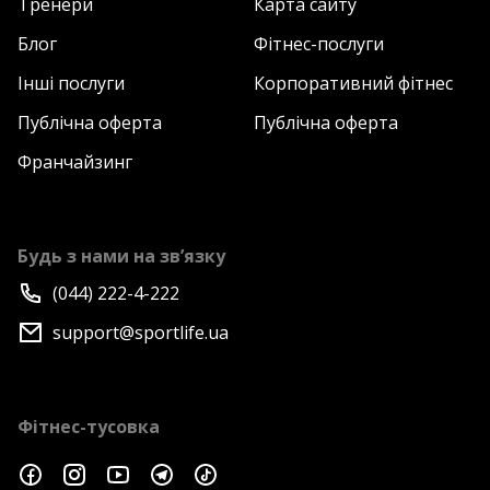
Тренери
Карта сайту
Блог
Фітнес-послуги
Інші послуги
Корпоративний фітнес
Публічна оферта
Публічна оферта
Франчайзинг
Будь з нами на зв’язку
(044) 222-4-222
support@sportlife.ua
Фітнес-тусовка