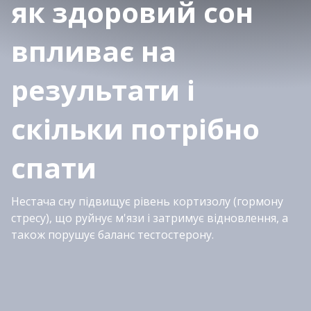
як здоровий сон
впливає на
результати і
скільки потрібно
спати
Нестача сну підвищує рівень кортизолу (гормону
стресу), що руйнує м'язи і затримує відновлення, а
також порушує баланс тестостерону.