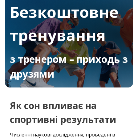
Безкоштовне
тренування
з тренером – приходь з
друзями
Як сон впливає на
спортивні результати
Численні наукові дослідження, проведені в