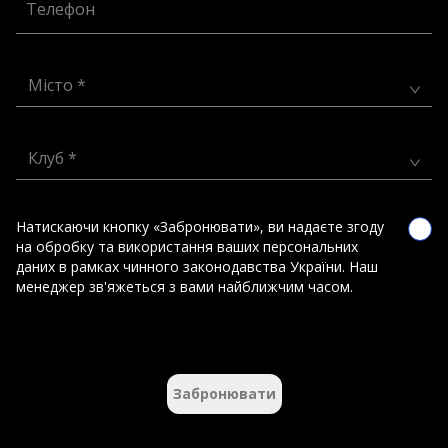
Телефон
Місто *
Клуб *
Натискаючи кнопку «Забронювати», ви надаєте згоду
на обробку та використання ваших персональних
даних в рамках чинного законодавства України. Наш
менеджер зв'яжеться з вами найближчим часом.
Забронювати