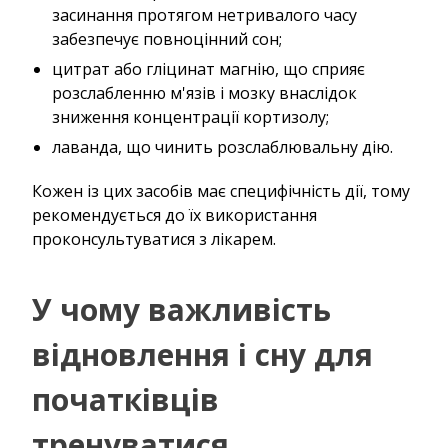
засинання протягом нетривалого часу
забезпечує повноцінний сон;
цитрат або гліцинат магнію, що сприяє
розслабленню м'язів і мозку внаслідок
зниження концентрації кортизолу;
лаванда, що чинить розслаблювальну дію.
Кожен із цих засобів має специфічність дії, тому
рекомендується до їх використання
проконсультуватися з лікарем.
У чому важливість
відновлення і сну для
початківців
тренуватися