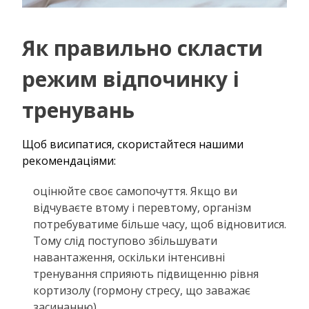
Як правильно скласти
режим відпочинку і
тренувань
Щоб висипатися, скористайтеся нашими
рекомендаціями:
оцінюйте своє самопочуття. Якщо ви
відчуваєте втому і перевтому, організм
потребуватиме більше часу, щоб відновитися.
Тому слід поступово збільшувати
навантаження, оскільки інтенсивні
тренування сприяють підвищенню рівня
кортизолу (гормону стресу, що заважає
засинанню).