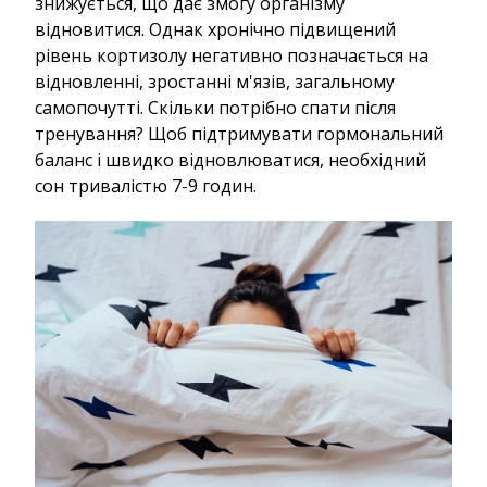
знижується, що дає змогу організму
відновитися. Однак хронічно підвищений
рівень кортизолу негативно позначається на
відновленні, зростанні м'язів, загальному
самопочутті. Скільки потрібно спати після
тренування? Щоб підтримувати гормональний
баланс і швидко відновлюватися, необхідний
сон тривалістю 7-9 годин.