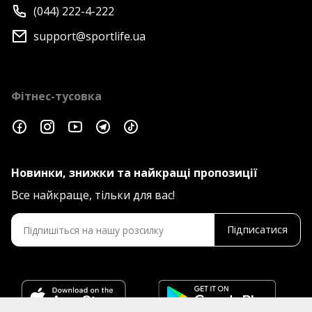
(044) 222-4-222
support@sportlife.ua
Фітнес-тусовка
Новинки, знижки та найкращі пропозиції
Все найкраще, тільки для вас!
Підписатися