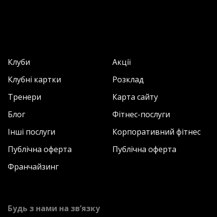
Клуби
Акції
Клубні картки
Розклад
Тренери
Карта сайту
Блог
Фітнес-послуги
Інші послуги
Корпоративний фітнес
Публічна оферта
Публічна оферта
Франчайзинг
Будь з нами на зв’язку