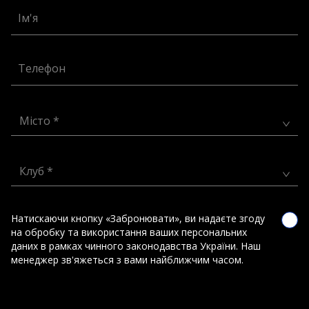
Ім'я
Телефон
Місто *
Клуб *
Натискаючи кнопку «Забронювати», ви надаєте згоду
на обробку та використання ваших персональних
даних в рамках чинного законодавства України. Наш
менеджер зв'яжеться з вами найближчим часом.