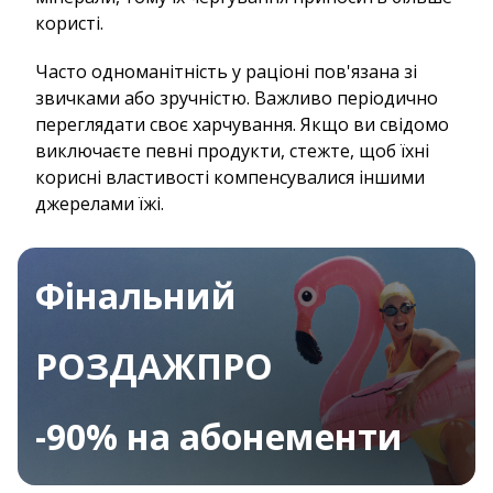
користі.
Часто одноманітність у раціоні пов'язана зі
звичками або зручністю. Важливо періодично
переглядати своє харчування. Якщо ви свідомо
виключаєте певні продукти, стежте, щоб їхні
корисні властивості компенсувалися іншими
джерелами їжі.
Фінальний
РОЗДАЖПРО
-90% на абонементи