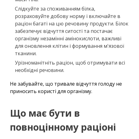
Слідкуйте за споживанням білка,
розраховуйте добову норму і включайте в
раціон багаті на цю речовину продукти. Білок
забезпечує відчуття ситості та постачає
організму незамінні амінокислоти, важливі
для оновлення клітин і формування м'язової
тканини.
Урізноманітніть раціон, щоб отримувати всі
необхідні речовини.
Не забувайте, що тривале відчуття голоду не
приносить користі для організму.
Що має бути в
повноцінному раціоні