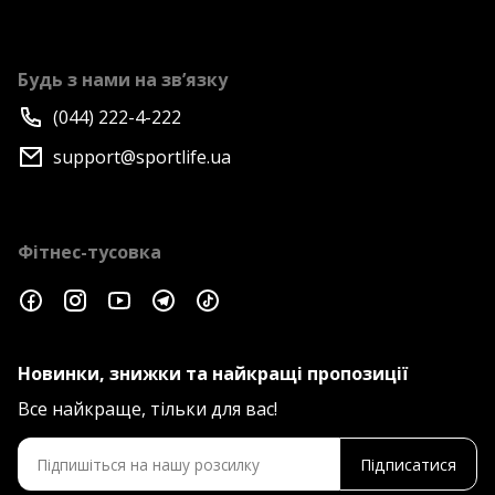
Будь з нами на зв’язку
(044) 222-4-222
support@sportlife.ua
Фітнес-тусовка
Новинки, знижки та найкращі пропозиції
Все найкраще, тільки для вас!
Підписатися