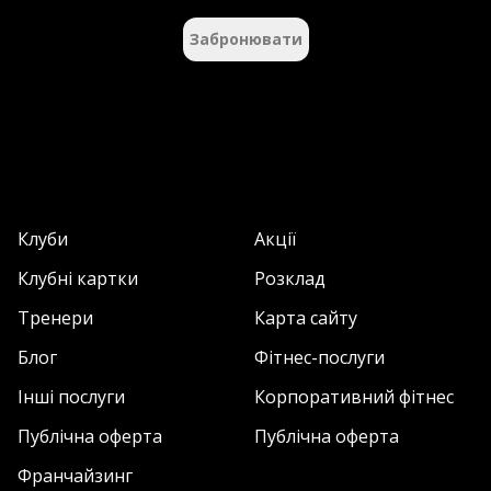
Забронювати
Клуби
Акції
Клубні картки
Розклад
Тренери
Карта сайту
Блог
Фітнес-послуги
Інші послуги
Корпоративний фітнес
Публічна оферта
Публічна оферта
Франчайзинг