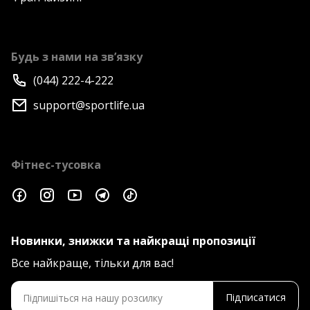
Будь з нами на зв’язку
(044) 222-4-222
support@sportlife.ua
Фітнес-тусовка
Новинки, знижки та найкращі пропозиції
Все найкраще, тільки для вас!
Підписатися