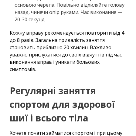
основою черепа. Повільно відхиляйте голову
назад, чинячи опір руками. Час виконання —
20-30 секунд.
Кожну вправу рекомендується повторити від 4
до 8 разів. Загальна тривалість заняття
становить приблизно 20 хвилин. Важливо
уважно прислухатися до своїх відчуттів під час
виконання вправ і уникати больових
симптомів.
Регулярні заняття
спортом для здорової
шиї і всього тіла
Хочете почати займатися спортом і при цьому