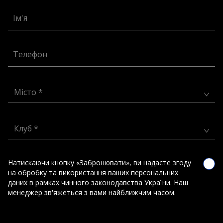
Ім'я
Телефон
Місто *
Клуб *
Натискаючи кнопку «Забронювати», ви надаєте згоду
на обробку та використання ваших персональних
даних в рамках чинного законодавства України. Наш
менеджер зв'яжеться з вами найближчим часом.