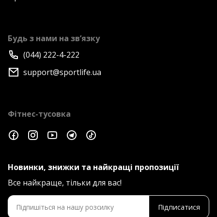
Будь з нами на зв’язку
(044) 222-4-222
support@sportlife.ua
Фітнес-тусовка
Новинки, знижки та найкращі пропозиції
Все найкраще, тільки для вас!
Підписатися