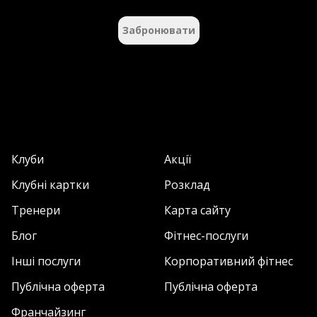
Забронювати
Клуби
Акції
Клубні картки
Розклад
Тренери
Карта сайту
Блог
Фітнес-послуги
Інші послуги
Корпоративний фітнес
Публічна оферта
Публічна оферта
Франчайзинг