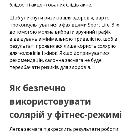
блідості і акцентованих слідів акне.
Щоб уникнути ризиків для здоров'я, варто
проконсультуватися з фахівцями Sport Life. З їх
допомогою можна вибрати зручний графік
відвідувань з мінімальною тривалістю, щоб в
результаті проявилася лише користь солярію
для чоловіків і жінок. Якщо дотримуватися
рекомендацій, салонна засмага не буде
передбачати ризиків для здоров'я.
Як безпечно
використовувати
солярій у фітнес-режимі
Легка засмага підкреслить результати роботи