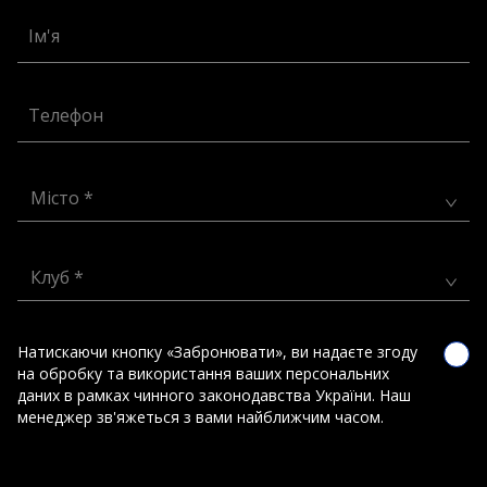
Ім'я
Телефон
Місто *
Клуб *
Натискаючи кнопку «Забронювати», ви надаєте згоду
на обробку та використання ваших персональних
даних в рамках чинного законодавства України. Наш
менеджер зв'яжеться з вами найближчим часом.