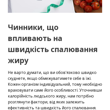
Чинники, що
впливають на
швидкість спалювання
жиру
Не варто думати, що ви обов'язково швидко
схуднете, якщо обмежуватимете себе в їжі.
Кожен організм індивідуальний, тому необхідно
враховувати саме його особливості. Уточнивши
калорійність людського жиру, нам потрібно
розглянути фактори, від яких залежить
ефективність та швидкість його спалювання.