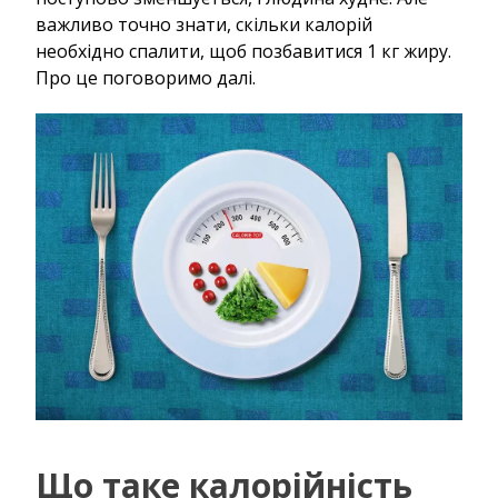
важливо точно знати, скільки калорій
необхідно спалити, щоб позбавитися 1 кг жиру.
Про це поговоримо далі.
Що таке калорійність