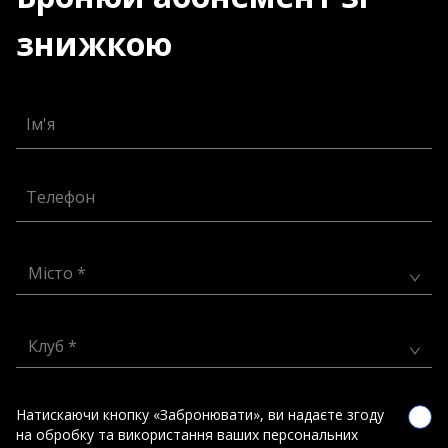
знижкою
Ім'я
Телефон
Місто *
Клуб *
Натискаючи кнопку «Забронювати», ви надаєте згоду
на обробку та використання ваших персональних