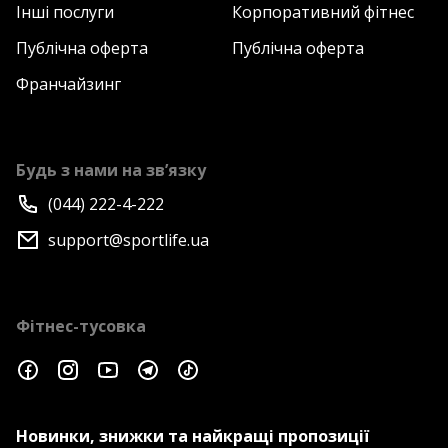
Інші послуги
Корпоративний фітнес
Публічна оферта
Публічна оферта
Франчайзинг
Будь з нами на зв’язку
(044) 222-4-222
support@sportlife.ua
Фітнес-тусовка
Новинки, знижки та найкращі пропозиції