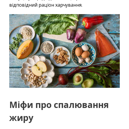
відповідний раціон харчування.
Міфи про спалювання
жиру