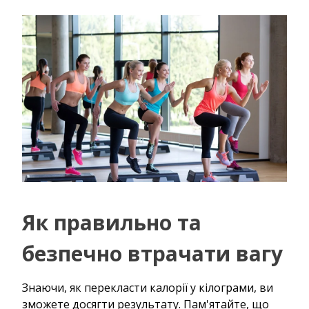
Як правильно та
безпечно втрачати вагу
Знаючи, як перекласти калорії у кілограми, ви
зможете досягти результату. Пам'ятайте, що