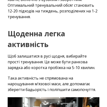
Оптимальний тренувальний обсяг становить
12-20 підходів на тиждень, розподілених на 1-2
тренування.
Щоденна легка
активність
Щоб залишатися в русі щодня, вибирайте
прості тренування. Це може бути ранкова
зарядка або коротка пробіжка на 5-10 хвилин.
Така активність не спрямована на
нарощування м'язової маси, але допомагає
зберегти бадьорість і поліпшити самопочуття.