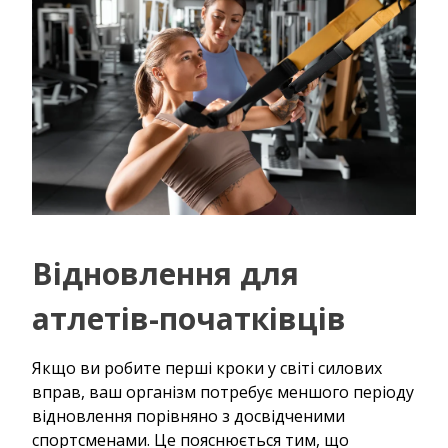
Відновлення для
атлетів-початківців
Якщо ви робите перші кроки у світі силових
вправ, ваш організм потребує меншого періоду
відновлення порівняно з досвідченими
спортсменами. Це пояснюється тим, що