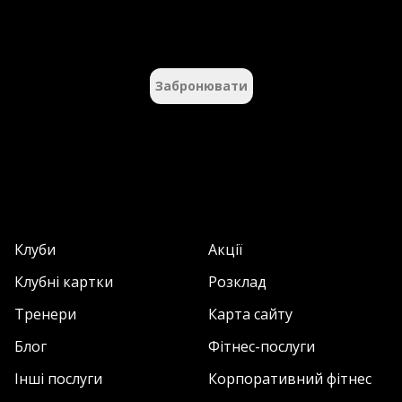
Забронювати
Клуби
Акції
Клубні картки
Розклад
Тренери
Карта сайту
Блог
Фітнес-послуги
Інші послуги
Корпоративний фітнес