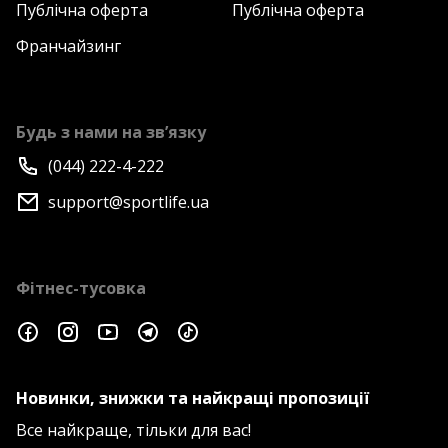
Публічна оферта
Публічна оферта
Франчайзинг
Будь з нами на зв’язку
(044) 222-4-222
support@sportlife.ua
Фітнес-тусовка
Новинки, знижки та найкращі пропозиції
Все найкраще, тільки для вас!