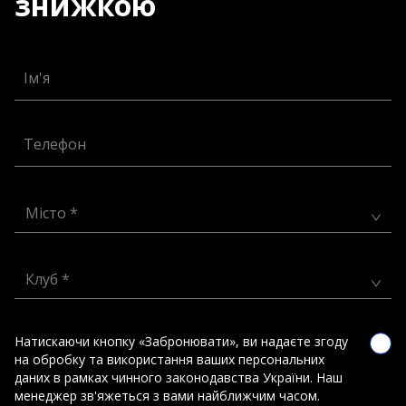
знижкою
Ім'я
Телефон
Місто *
Клуб *
Натискаючи кнопку «Забронювати», ви надаєте згоду
на обробку та використання ваших персональних
даних в рамках чинного законодавства України. Наш
менеджер зв'яжеться з вами найближчим часом.