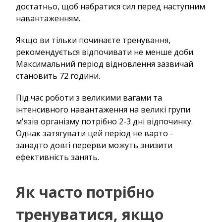
достатньо, щоб набратися сил перед наступним
навантаженням.
Якщо ви тільки починаєте тренування,
рекомендується відпочивати не менше доби.
Максимальний період відновлення зазвичай
становить 72 години.
Під час роботи з великими вагами та
інтенсивного навантаження на великі групи
м'язів організму потрібно 2-3 дні відпочинку.
Однак затягувати цей період не варто -
занадто довгі перерви можуть знизити
ефективність занять.
Як часто потрібно
тренуватися, якщо