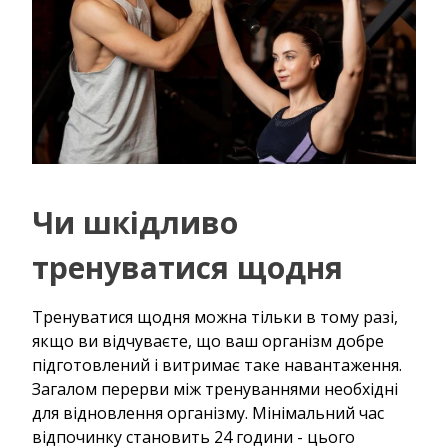
Чи шкідливо
тренуватися щодня
Тренуватися щодня можна тільки в тому разі,
якщо ви відчуваєте, що ваш організм добре
підготовлений і витримає таке навантаження.
Загалом перерви між тренуваннями необхідні
для відновлення організму. Мінімальний час
відпочинку становить 24 години - цього