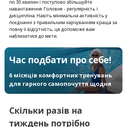
по 30 хвилин і поступово збільшуйте
навантаження. Головне - регулярність і
дисципліна. Навіть мінімальна активність у
поєднанні з правильним харчуванням краща за
повну її відсутність, це допоможе вам
наблизитися до мети.
Час подбати про себе!
6 місяців комфортних тренувань
для гарного самопочуття щодня
Скільки разів на
тиждень потрібно