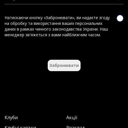
Натискаючи кнопку «Забронювати», ви надаєте згоду
на обробку та використання ваших персональних
даних в рамках чинного законодавства України. Наш
менеджер зв'яжеться з вами найближчим часом.
Забронювати
Клуби
Акції
Клубні картки
Розклад