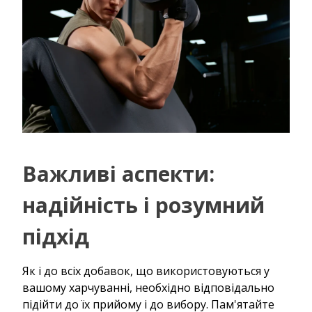
Важливі аспекти:
надійність і розумний
підхід
Як і до всіх добавок, що використовуються у
вашому харчуванні, необхідно відповідально
підійти до їх прийому і до вибору. Пам'ятайте