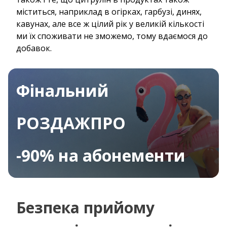
міститься, наприклад в огірках, гарбузі, динях,
кавунах, але все ж цілий рік у великій кількості
ми їх споживати не зможемо, тому вдаємося до
добавок.
Фінальний
РОЗДАЖПРО
-90% на абонементи
Безпека прийому