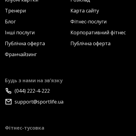
Тренери
Карта сайту
Блог
Фітнес-послуги
Інші послуги
Корпоративний фітнес
Публічна оферта
Публічна оферта
Франчайзинг
Будь з нами на зв’язку
(044) 222-4-222
support@sportlife.ua
Фітнес-тусовка