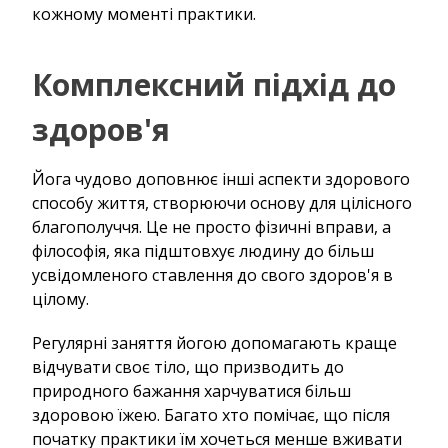
кожному моменті практики.
Комплексний підхід до
здоров'я
Йога чудово доповнює інші аспекти здорового
способу життя, створюючи основу для цілісного
благополуччя. Це не просто фізичні вправи, а
філософія, яка підштовхує людину до більш
усвідомленого ставлення до свого здоров'я в
цілому.
Регулярні заняття йогою допомагають краще
відчувати своє тіло, що призводить до
природного бажання харчуватися більш
здоровою їжею. Багато хто помічає, що після
початку практики їм хочеться менше вживати