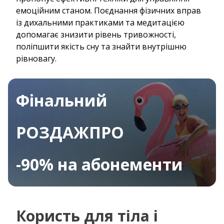
емоційним станом. Поєднання фізичних вправ
із дихальними практиками та медитацією
допомагає знизити рівень тривожності,
поліпшити якість сну та знайти внутрішню
рівновагу.
Фінальний
РОЗДАЖПРО
-90% на абонементи
Користь для тіла і