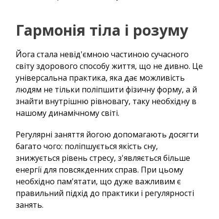
Гармонія тіла і розуму
Йога стала невід'ємною частиною сучасного
світу здорового способу життя, що не дивно. Це
універсальна практика, яка дає можливість
людям не тільки поліпшити фізичну форму, а й
знайти внутрішню рівновагу, таку необхідну в
нашому динамічному світі.
Регулярні заняття йогою допомагають досягти
багато чого: поліпшується якість сну,
знижується рівень стресу, з'являється більше
енергії для повсякденних справ. При цьому
необхідно пам'ятати, що дуже важливим є
правильний підхід до практики і регулярності
занять.