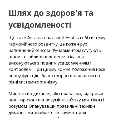
Шлях до здоров'я та
усвідомленості
Що таке йога на практиці? Уявіть собі систему
гармонійного розвитку, де кожен рух
наповнений сенсом. Фундаментом слугують
асани - особливі положення тіла, що
виконуються з повним усвідомленням і
контролем. При цьому кожне положення несе
певну функцію, благотворно впливаючи на
різні системи організму.
Мистецтво дихання, або пранаяма, відкриває
нові горизонти в розумінні зв'язку між тілом і
розумом. Опанувавши правильні техніки
дихання, ви знайдете інструмент для