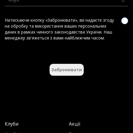
Натискаючи кнопку «Забронювати», ви надаєте згоду
на обробку та використання ваших персональних
даних в рамках чинного законодавства України. Наш
менеджер зв'яжеться з вами найближчим часом.
Забронювати
Клуби
Акції