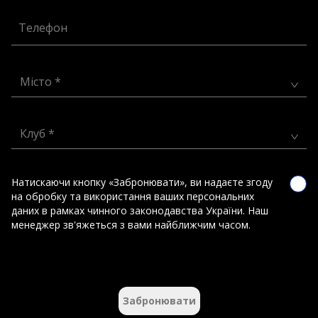
Телефон
Місто *
Клуб *
Натискаючи кнопку «Забронювати», ви надаєте згоду
на обробку та використання ваших персональних
даних в рамках чинного законодавства України. Наш
менеджер зв'яжеться з вами найближчим часом.
Забронювати