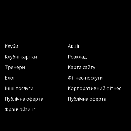
Клуби
Акції
Клубні картки
Розклад
Тренери
Карта сайту
Блог
Фітнес-послуги
Інші послуги
Корпоративний фітнес
Публічна оферта
Публічна оферта
Франчайзинг