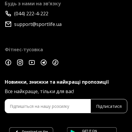
Будь з нами на зв’язку
(044) 222-4-222
support@sportlife.ua
Фітнес-тусовка
Новинки, знижки та найкращі пропозиції
Все найкраще, тільки для вас!
Підписатися