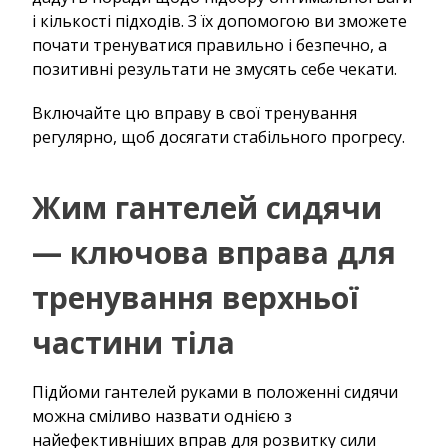
і кількості підходів. З їх допомогою ви зможете
почати тренуватися правильно і безпечно, а
позитивні результати не змусять себе чекати.
Включайте цю вправу в свої тренування
регулярно, щоб досягати стабільного прогресу.
Жим гантелей сидячи
— ключова вправа для
тренування верхньої
частини тіла
Підйоми гантелей руками в положенні сидячи
можна сміливо назвати однією з
найефективніших вправ для розвитку сили