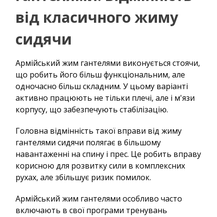
від класичного жиму
сидячи
Армійський жим гантелями виконується стоячи,
що робить його більш функціональним, але
одночасно більш складним. У цьому варіанті
активно працюють не тільки плечі, але і м'язи
корпусу, що забезпечують стабілізацію.
Головна відмінність такої вправи від жиму
гантелями сидячи полягає в більшому
навантаженні на спину і прес. Це робить вправу
корисною для розвитку сили в комплексних
рухах, але збільшує ризик помилок.
Армійський жим гантелями особливо часто
включають в свої програми тренувань