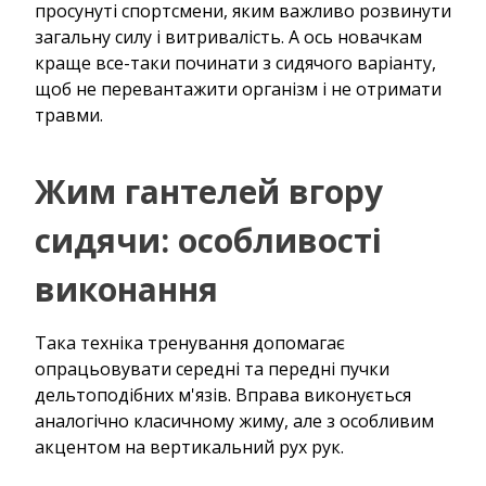
просунуті спортсмени, яким важливо розвинути
загальну силу і витривалість. А ось новачкам
краще все-таки починати з сидячого варіанту,
щоб не перевантажити організм і не отримати
травми.
Жим гантелей вгору
сидячи: особливості
виконання
Така техніка тренування допомагає
опрацьовувати середні та передні пучки
дельтоподібних м'язів. Вправа виконується
аналогічно класичному жиму, але з особливим
акцентом на вертикальний рух рук.