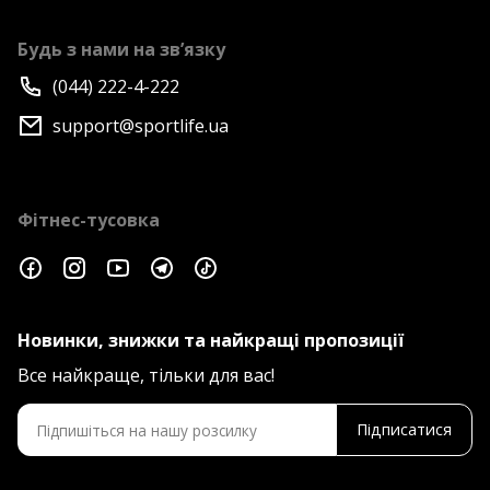
Будь з нами на зв’язку
(044) 222-4-222
support@sportlife.ua
Фітнес-тусовка
Новинки, знижки та найкращі пропозиції
Все найкраще, тільки для вас!
Підписатися