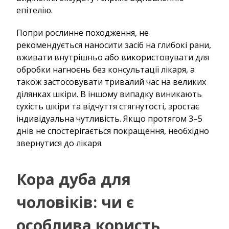
епітелію.
Попри рослинне походження, не
рекомендується наносити засіб на глибокі рани,
вживати внутрішньо або використовувати для
обробки нагноєнь без консультації лікаря, а
також застосовувати тривалий час на великих
ділянках шкіри. В іншому випадку виникають
сухість шкіри та відчуття стягнутості, зростає
індивідуальна чутливість. Якщо протягом 3–5
днів не спостерігається покращення, необхідно
звернутися до лікаря.
Кора дуба для
чоловіків: чи є
особлива користь