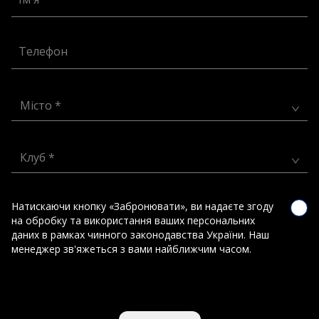
Телефон
Місто *
Клуб *
Натискаючи кнопку «Забронювати», ви надаєте згоду
на обробку та використання ваших персональних
даних в рамках чинного законодавства України. Наш
менеджер зв'яжеться з вами найближчим часом.