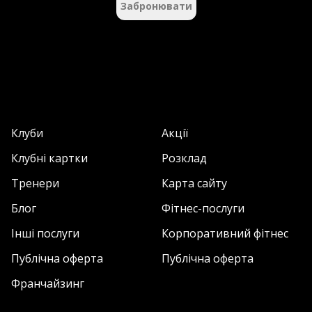
Забронювати
Клуби
Акції
Клубні картки
Розклад
Тренери
Карта сайту
Блог
Фітнес-послуги
Інші послуги
Корпоративний фітнес
Публічна оферта
Публічна оферта
Франчайзинг