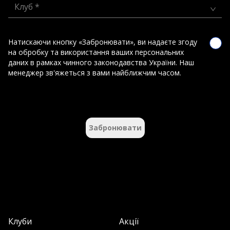
Клуб *
Натискаючи кнопку «Забронювати», ви надаєте згоду
на обробку та використання ваших персональних
даних в рамках чинного законодавства України. Наш
менеджер зв'яжеться з вами найближчим часом.
Забронювати
Клуби
Акції