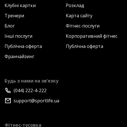
Клубні картки
Розклад
Тренери
Карта сайту
Блог
Фітнес-послуги
Інші послуги
Корпоративний фітнес
Публічна оферта
Публічна оферта
Франчайзинг
Будь з нами на зв’язку
(044) 222-4-222
support@sportlife.ua
Фітнес-тусовка