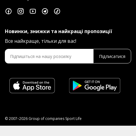
Новинки, знижки та найкращі пропозиції
Все найкраще, тільки для вас!
Підписатися
© 2007–2026 Group of companies Sport Life