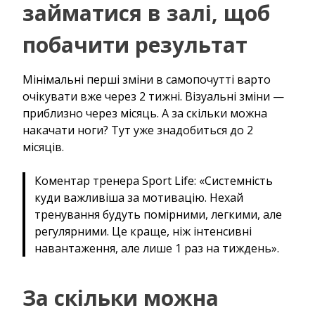
займатися в залі, щоб
побачити результат
Мінімальні перші зміни в самопочутті варто
очікувати вже через 2 тижні. Візуальні зміни —
приблизно через місяць. А за скільки можна
накачати ноги? Тут уже знадобиться до 2
місяців.
Коментар тренера Sport Life: «Системність
куди важливіша за мотивацію. Нехай
тренування будуть помірними, легкими, але
регулярними. Це краще, ніж інтенсивні
навантаження, але лише 1 раз на тиждень».
За скільки можна