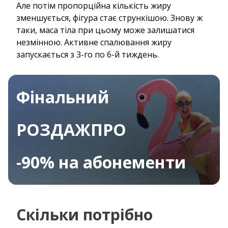
Але потім пропорційна кількість жиру
зменшується, фігура стає стрункішою. Знову ж
таки, маса тіла при цьому може залишатися
незмінною. Активне спалювання жиру
запускається з 3-го по 6-й тиждень.
Фінальний
РОЗДАЖПРО
-90% на абонементи
Скільки потрібно