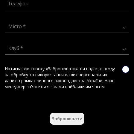
Телефон
Місто *
Клуб *
Натискаючи кнопку «Забронювати», ви надаєте згоду
на обробку та використання ваших персональних
даних в рамках чинного законодавства України. Наш
менеджер зв'яжеться з вами найближчим часом.
Забронювати