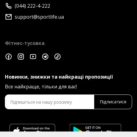
(044) 222-4-222
support@sportlife.ua
Фітнес-тусовка
Новинки, знижки та найкращі пропозиції
Все найкраще, тільки для вас!
Підписатися