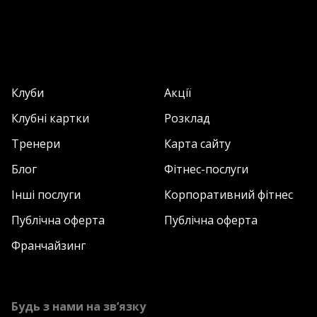
Клуби
Акції
Клубні картки
Розклад
Тренери
Карта сайту
Блог
Фітнес-послуги
Інші послуги
Корпоративний фітнес
Публічна оферта
Публічна оферта
Франчайзинг
Будь з нами на зв’язку