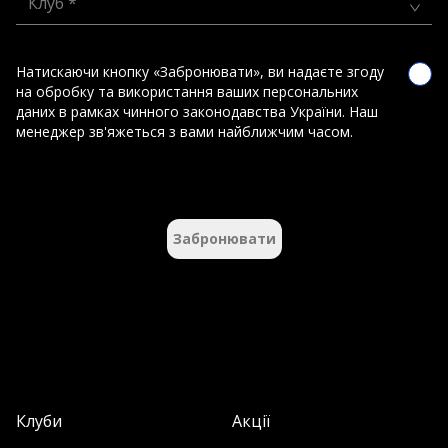
Клуб *
Натискаючи кнопку «Забронювати», ви надаєте згоду
на обробку та використання ваших персональних
даних в рамках чинного законодавства України. Наш
менеджер зв'яжеться з вами найближчим часом.
Забронювати
Клуби
Акції