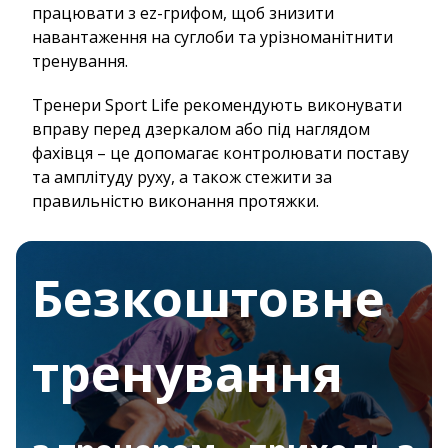
працювати з ez-грифом, щоб знизити
навантаження на суглоби та урізноманітнити
тренування.
Тренери Sport Life рекомендують виконувати
вправу перед дзеркалом або під наглядом
фахівця – це допомагає контролювати поставу
та амплітуду руху, а також стежити за
правильністю виконання протяжки.
Безкоштовне
тренування