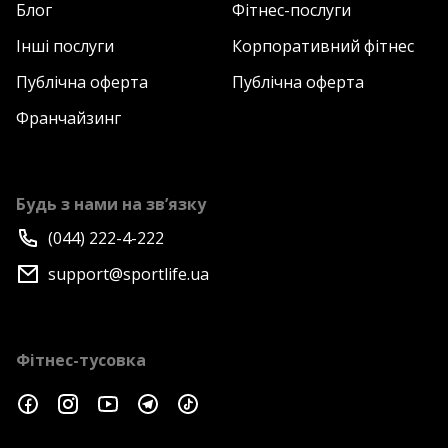
Блог
Фітнес-послуги
Інші послуги
Корпоративний фітнес
Публічна оферта
Публічна оферта
Франчайзинг
Будь з нами на зв’язку
(044) 222-4-222
support@sportlife.ua
Фітнес-тусовка