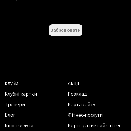
Забронювати
Клуби
Акції
Клубні картки
Розклад
Тренери
Карта сайту
Блог
Фітнес-послуги
Інші послуги
Корпоративний фітнес