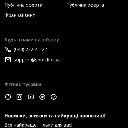
Публічна оферта
Публічна оферта
Франчайзинг
Будь з нами на зв’язку
(044) 222-4-222
support@sportlife.ua
Фітнес-тусовка
Новинки, знижки та найкращі пропозиції
Все найкраще, тільки для вас!