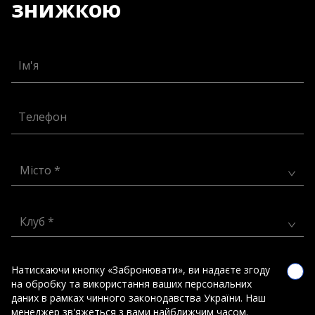
знижкою
Ім'я
Телефон
Місто *
Клуб *
Натискаючи кнопку «Забронювати», ви надаєте згоду
на обробку та використання ваших персональних
даних в рамках чинного законодавства України. Наш
менеджер зв'яжеться з вами найближчим часом.