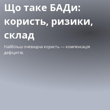
Що таке БАДи:
користь, ризики,
склад
Найбільш очевидна користь — компенсація
дефіцитів.