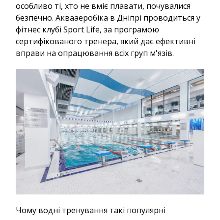
особливо ті, хто не вміє плавати, почувалися
безпечно. Аквааеробіка в Дніпрі проводиться у
фітнес клубі Sport Life, за програмою
сертифікованого тренера, який дає ефективні
вправи на опрацювання всіх груп м'язів.
Чому водні тренування такі популярні