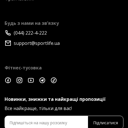
Будь з нами на зв’язку
(044) 222-4-222
support@sportlife.ua
Фітнес-тусовка
Новинки, знижки та найкращі пропозиції
Все найкраще, тільки для вас!
Підписатися