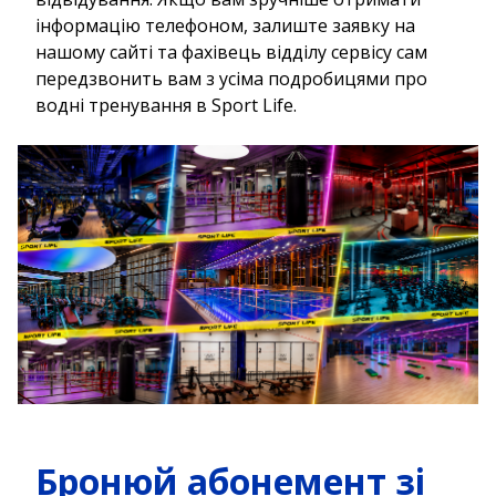
інформацію телефоном, залиште заявку на
нашому сайті та фахівець відділу сервісу сам
передзвонить вам з усіма подробицями про
водні тренування в Sport Life.
Бронюй абонемент зі