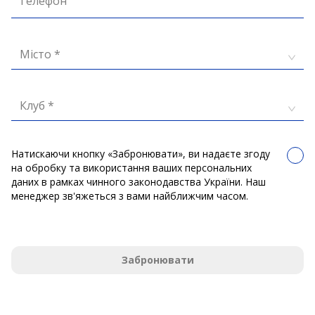
Телефон
Місто *
Клуб *
Натискаючи кнопку «Забронювати», ви надаєте згоду
на обробку та використання ваших персональних
даних в рамках чинного законодавства України. Наш
менеджер зв'яжеться з вами найближчим часом.
Забронювати