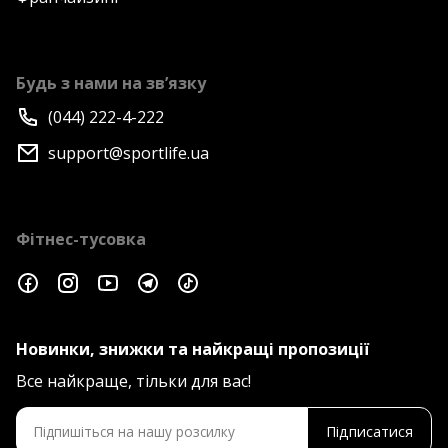
Будь з нами на зв’язку
(044) 222-4-222
support@sportlife.ua
Фітнес-тусовка
Новинки, знижки та найкращі пропозиції
Все найкраще, тільки для вас!
Підписатися