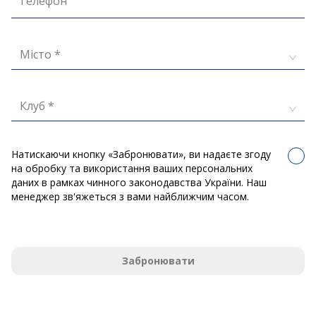
Телефон
Місто *
Клуб *
Натискаючи кнопку «Забронювати», ви надаєте згоду
на обробку та використання ваших персональних
даних в рамках чинного законодавства України. Наш
менеджер зв'яжеться з вами найближчим часом.
Забронювати