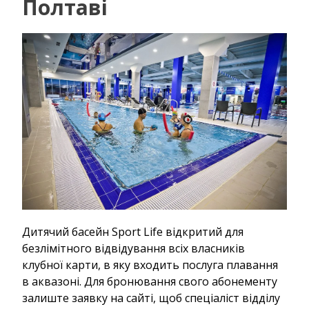
Полтаві
Дитячий басейн Sport Life відкритий для
безлімітного відвідування всіх власників
клубної карти, в яку входить послуга плавання
в аквазоні. Для бронювання свого абонементу
залиште заявку на сайті, щоб спеціаліст відділу