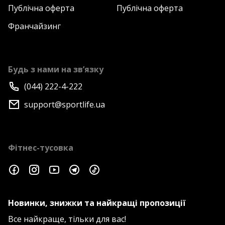
Публічна оферта
Публічна оферта
Франчайзинг
Будь з нами на зв’язку
(044) 222-4-222
support@sportlife.ua
Фітнес-тусовка
Новинки, знижки та найкращі пропозиції
Все найкраще, тільки для вас!