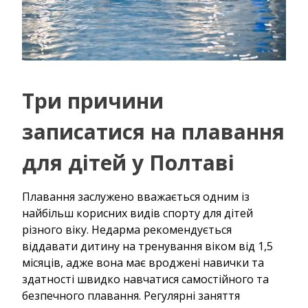
Три причини
записатися на плавання
для дітей у Полтаві
Плавання заслужено вважається одним із
найбільш корисних видів спорту для дітей
різного віку. Недарма рекомендується
віддавати дитину на тренування віком від 1,5
місяців, адже вона має вроджені навички та
здатності швидко навчатися самостійного та
безпечного плавання. Регулярні заняття