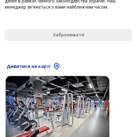
даних в рамках чинного законодавства України. Наш
менеджер зв'яжеться з вами найближчим часом.
Забронювати
Дивитися на карті