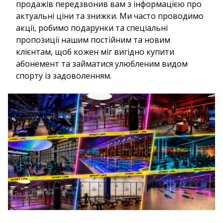
продажів передзвонив вам з інформацією про
актуальні ціни та знижки. Ми часто проводимо
акції, робимо подарунки та спеціальні
пропозиції нашим постійним та новим
клієнтам, щоб кожен міг вигідно купити
абонемент та займатися улюбленим видом
спорту із задоволенням.