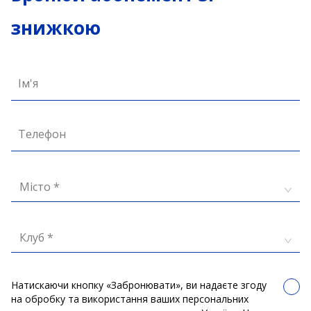
знижкою
Ім'я
Телефон
Місто *
Клуб *
Натискаючи кнопку «Забронювати», ви надаєте згоду
на обробку та використання ваших персональних