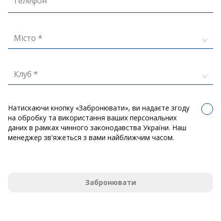
Телефон
Місто *
Клуб *
Натискаючи кнопку «Забронювати», ви надаєте згоду
на обробку та використання ваших персональних
даних в рамках чинного законодавства України. Наш
менеджер зв'яжеться з вами найближчим часом.
Забронювати