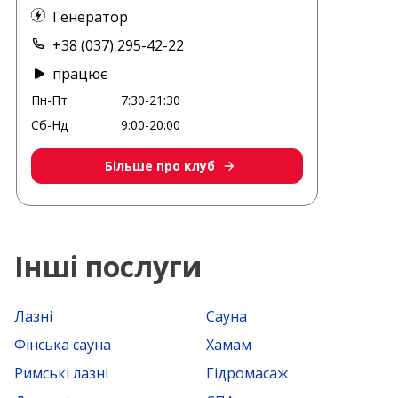
Генератор
+38 (037) 295-42-22
працює
Пн-Пт
7:30-21:30
Сб-Нд
9:00-20:00
Більше про клуб
Інші послуги
Лазні
Сауна
Фінська сауна
Хамам
Римські лазні
Гідромасаж