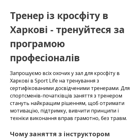
Тренер із кросфіту в
Харкові - тренуйтеся за
програмою
професіоналів
Запрошуємо всіх охочих у зал для кросфіту в
Харкові в Sport Life на тренування з
сертифікованими досвідченими тренерами. Для
спортсменів-початківців заняття з тренером
стануть найкращим рішенням, щоб отримати
мотивацію, підтримку, вивчити принципи і
техніки виконання вправ грамотно, без травм.
Чому заняття з інструктором