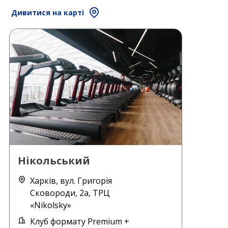
Дивитися на карті
Нікольський
Харків, вул. Григорія
Сковороди, 2а, ТРЦ
«Nikolsky»
Клуб формату Premium +