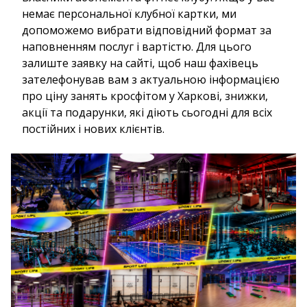
немає персональної клубної картки, ми
допоможемо вибрати відповідний формат за
наповненням послуг і вартістю. Для цього
залиште заявку на сайті, щоб наш фахівець
зателефонував вам з актуальною інформацією
про ціну занять кросфітом у Харкові, знижки,
акції та подарунки, які діють сьогодні для всіх
постійних і нових клієнтів.