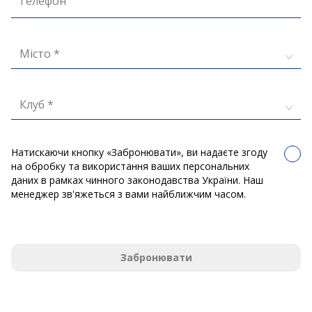
Телефон
Місто *
Клуб *
Натискаючи кнопку «Забронювати», ви надаєте згоду
на обробку та використання ваших персональних
даних в рамках чинного законодавства України. Наш
менеджер зв'яжеться з вами найближчим часом.
Забронювати