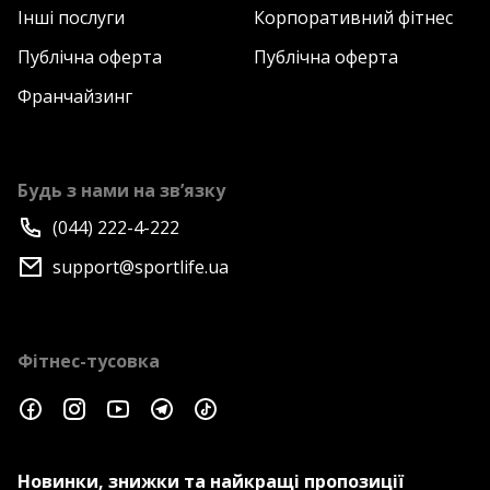
Інші послуги
Корпоративний фітнес
Публічна оферта
Публічна оферта
Франчайзинг
Будь з нами на зв’язку
(044) 222-4-222
support@sportlife.ua
Фітнес-тусовка
Новинки, знижки та найкращі пропозиції