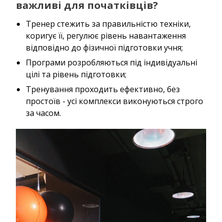
важливі для початківців?
Тренер стежить за правильністю техніки,
коригує її, регулює рівень навантаження
відповідно до фізичної підготовки учня;
Програми розробляються під індивідуальні
цілі та рівень підготовки;
Тренування проходить ефективно, без
простоїв - усі комплекси виконуються строго
за часом.