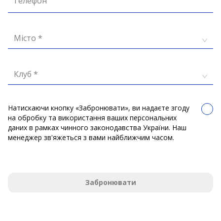
Телефон
Місто *
Клуб *
Натискаючи кнопку «Забронювати», ви надаєте згоду
на обробку та використання ваших персональних
даних в рамках чинного законодавства України. Наш
менеджер зв'яжеться з вами найближчим часом.
Забронювати