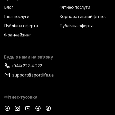
Блог
Фітнес-послуги
Інші послуги
Корпоративний фітнес
Публічна оферта
Публічна оферта
Франчайзинг
Будь з нами на зв’язку
(044) 222-4-222
support@sportlife.ua
Фітнес-тусовка