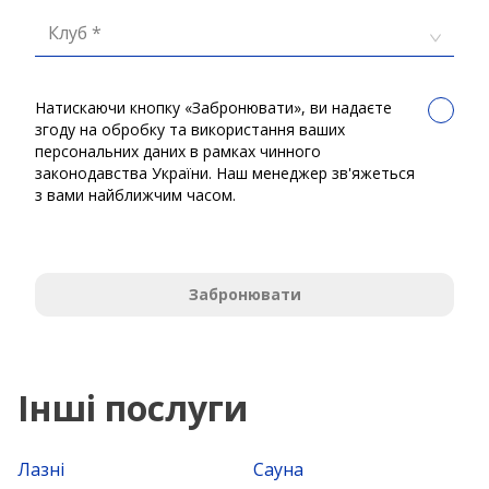
Клуб *
Натискаючи кнопку «Забронювати», ви надаєте
згоду на обробку та використання ваших
персональних даних в рамках чинного
законодавства України. Наш менеджер зв'яжеться
з вами найближчим часом.
Забронювати
Інші послуги
Лазні
Сауна