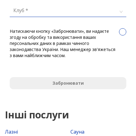
Клуб *
Натискаючи кнопку «Забронювати», ви надаєте
згоду на обробку та використання ваших
персональних даних в рамках чинного
законодавства України. Наш менеджер зв'яжеться
з вами найближчим часом.
Забронювати
Інші послуги
Лазні
Сауна