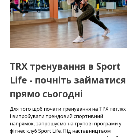
TRX тренування в Sport
Life - почніть займатися
прямо сьогодні
Для того щоб почати тренування на ТРХ петлях
і випробувати трендовий спортивний
напрямок, запрошуємо на групові програми у
фітнес клуб Sport Life. Під наставництвом