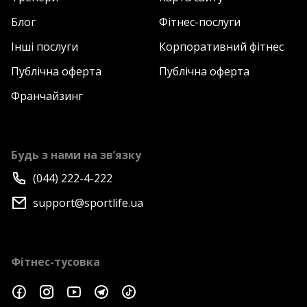
Блог
Фітнес-послуги
Інші послуги
Корпоративний фітнес
Публічна оферта
Публічна оферта
Франчайзинг
Будь з нами на зв’язку
(044) 222-4-222
support@sportlife.ua
Фітнес-тусовка