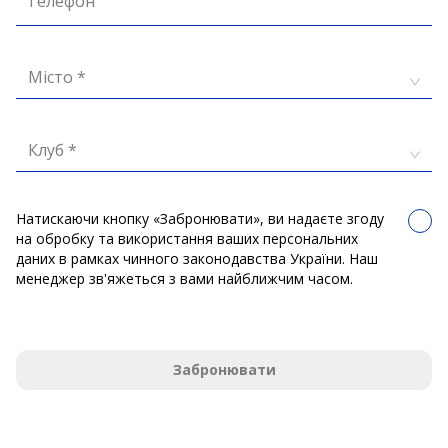
Телефон
Місто *
Клуб *
Натискаючи кнопку «Забронювати», ви надаєте згоду
на обробку та використання ваших персональних
даних в рамках чинного законодавства України. Наш
менеджер зв'яжеться з вами найближчим часом.
Забронювати