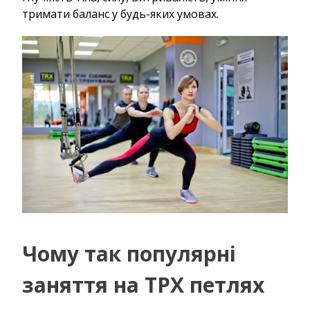
тримати баланс у будь-яких умовах.
Чому так популярні
заняття на ТРХ петлях