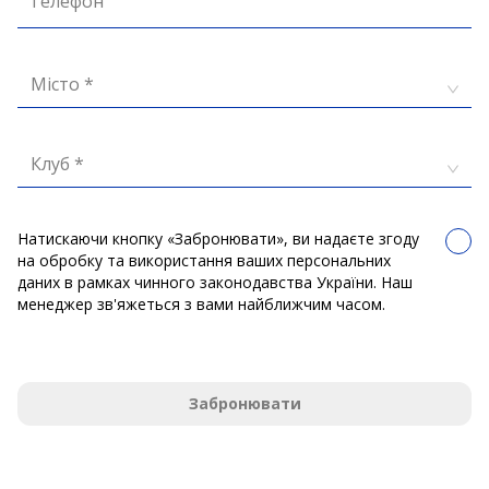
Телефон
Місто *
Клуб *
Натискаючи кнопку «Забронювати», ви надаєте згоду
на обробку та використання ваших персональних
даних в рамках чинного законодавства України. Наш
менеджер зв'яжеться з вами найближчим часом.
Забронювати