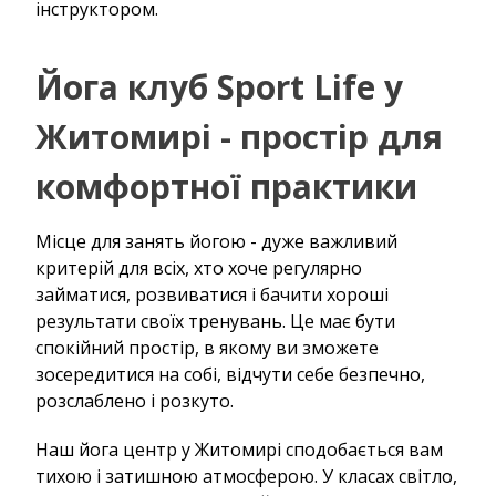
інструктором.
Йога клуб Sport Life у
Житомирі - простір для
комфортної практики
Місце для занять йогою - дуже важливий
критерій для всіх, хто хоче регулярно
займатися, розвиватися і бачити хороші
результати своїх тренувань. Це має бути
спокійний простір, в якому ви зможете
зосередитися на собі, відчути себе безпечно,
розслаблено і розкуто.
Наш йога центр у Житомирі сподобається вам
тихою і затишною атмосферою. У класах світло,