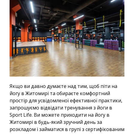
Якщо ви давно думаєте над тим, щоб піти на
йогу в Житомирі та обираєте комфортний
простір для усвідомленої ефективної практики,
запрошуємо відвідати тренування з йоги в
Sport Life. Ви можете приходити на йогу в
Житомирі в будь-який зручний день за
розкладом і займатися в групі з сертифікованим