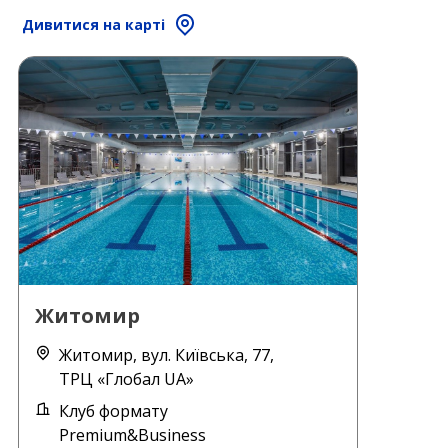
Дивитися на карті
Житомир
Житомир, вул. Київська, 77,
ТРЦ «Глобал UA»
Клуб формату
Premium&Business