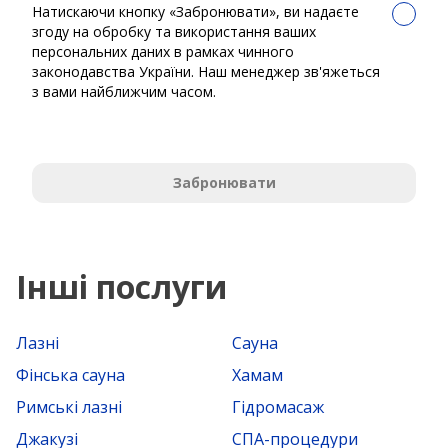
Натискаючи кнопку «Забронювати», ви надаєте
згоду на обробку та використання ваших
персональних даних в рамках чинного
законодавства України. Наш менеджер зв'яжеться
з вами найближчим часом.
Забронювати
Інші послуги
Лазні
Сауна
Фінська сауна
Хамам
Римські лазні
Гідромасаж
Джакузі
СПА-процедури