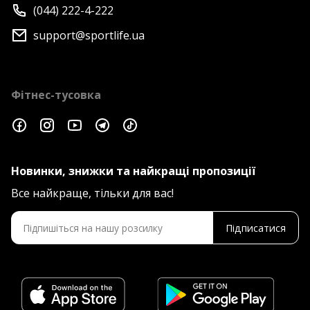
(044) 222-4-222
support@sportlife.ua
Фітнес-тусовка
Новинки, знижки та найкращі пропозиції
Все найкраще, тільки для вас!
Підписатися