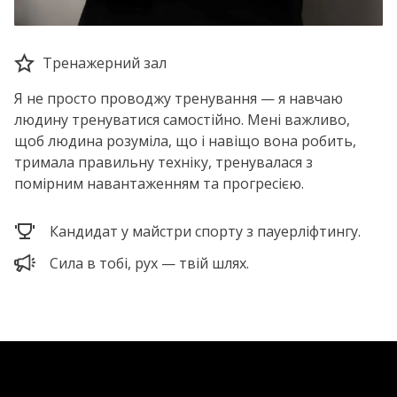
Тренажерний зал
Я не просто проводжу тренування — я навчаю
людину тренуватися самостійно. Мені важливо,
щоб людина розуміла, що і навіщо вона робить,
тримала правильну техніку, тренувалася з
помірним навантаженням та прогресією.
Кандидат у майстри спорту з пауерліфтингу.
Сила в тобі, рух — твій шлях.