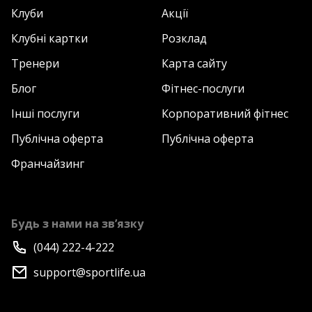
Клуби
Акції
Клубні картки
Розклад
Тренери
Карта сайту
Блог
Фітнес-послуги
Інші послуги
Корпоративний фітнес
Публічна оферта
Публічна оферта
Франчайзинг
Будь з нами на зв’язку
(044) 222-4-222
support@sportlife.ua