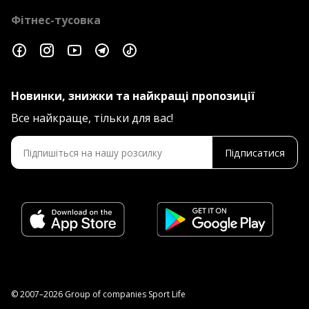
Фітнес-тусовка
Новинки, знижки та найкращі пропозиції
Все найкраще, тільки для вас!
Підписатися
© 2007–2026 Group of companies Sport Life