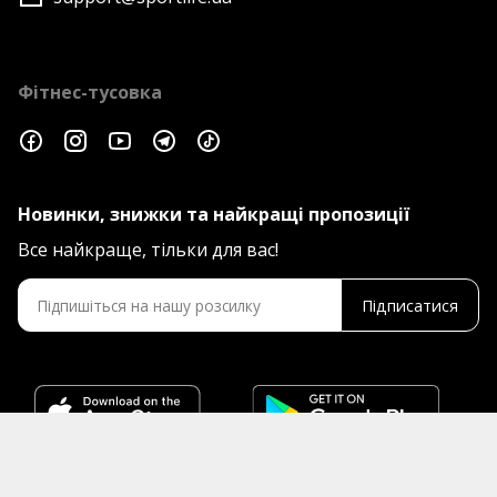
Фітнес-тусовка
Новинки, знижки та найкращі пропозиції
Все найкраще, тільки для вас!
Підписатися