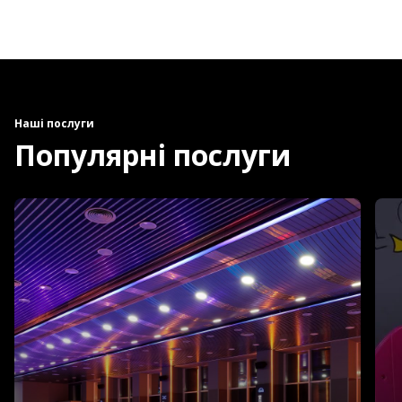
Наші послуги
Популярні послуги