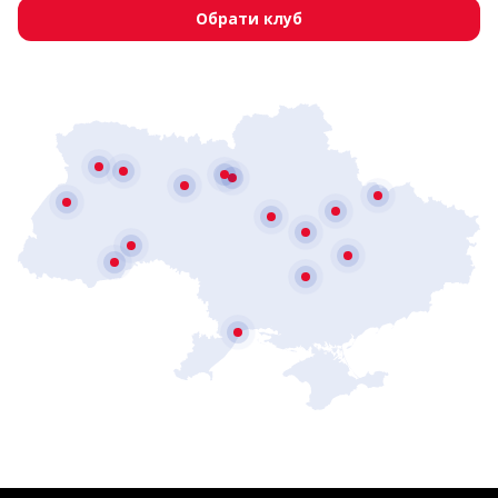
Обрати клуб