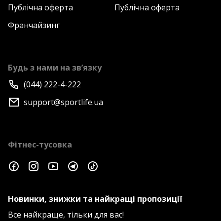
Публічна оферта
Публічна оферта
Франчайзинг
Будь з нами на зв’язку
(044) 222-4-222
support@sportlife.ua
Фітнес-тусовка
Новинки, знижки та найкращі пропозиції
Все найкраще, тільки для вас!