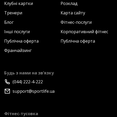
Клубні картки
Розклад
Тренери
Карта сайту
Блог
Фітнес-послуги
Інші послуги
Корпоративний фітнес
Публічна оферта
Публічна оферта
Франчайзинг
Будь з нами на зв’язку
(044) 222-4-222
support@sportlife.ua
Фітнес-тусовка