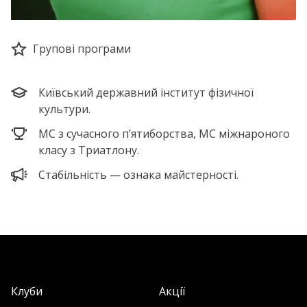
Групові програми
Київський державний інститут фізичної
культури.
МС з сучасного п’ятиборства, МС міжнароного
класу з Триатлону.
Стабільність — ознака майстерності.
Клуби
Акції