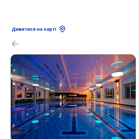
Дивитися на карті