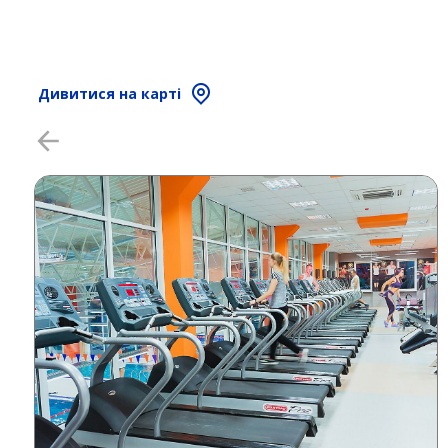
Дивитися на карті