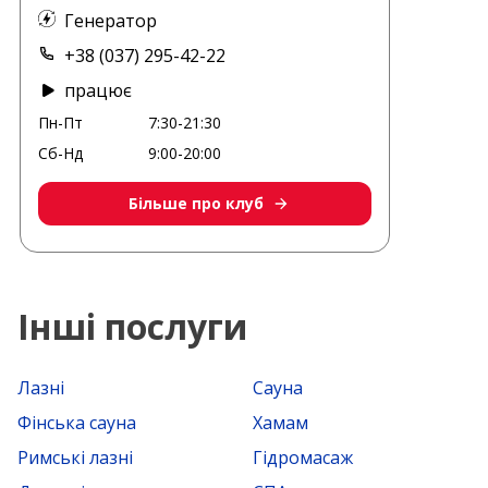
Генератор
+38 (037) 295-42-22
працює
Пн-Пт
7:30-21:30
Сб-Нд
9:00-20:00
Більше про клуб
Інші послуги
Лазні
Сауна
Фінська сауна
Хамам
Римські лазні
Гідромасаж