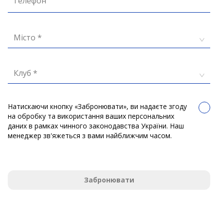
Телефон
Місто *
Клуб *
Натискаючи кнопку «Забронювати», ви надаєте згоду
на обробку та використання ваших персональних
даних в рамках чинного законодавства України. Наш
менеджер зв'яжеться з вами найближчим часом.
Забронювати