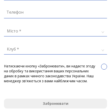
Телефон
Місто *
Клуб *
Натискаючи кнопку «Забронювати», ви надаєте згоду
на обробку та використання ваших персональних
даних в рамках чинного законодавства України. Наш
менеджер зв'яжеться з вами найближчим часом.
Забронювати