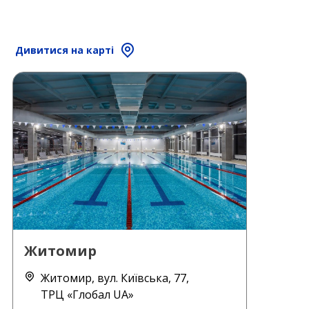
Дивитися на карті
Житомир
Житомир, вул. Київська, 77,
ТРЦ «Глобал UA»