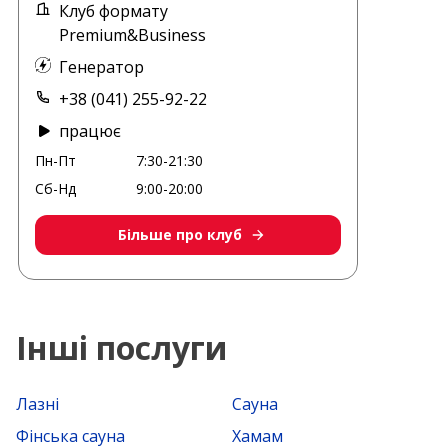
Клуб формату
Premium&Business
Генератор
+38 (041) 255-92-22
працює
Пн-Пт
7:30-21:30
Сб-Нд
9:00-20:00
Більше про клуб
Інші послуги
Лазні
Сауна
Фінська сауна
Хамам