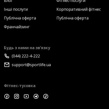
Блог
Фітнес-послуги
Інші послуги
Корпоративний фітнес
Публічна оферта
Публічна оферта
Франчайзинг
Будь з нами на зв’язку
(044) 222-4-222
support@sportlife.ua
Фітнес-тусовка