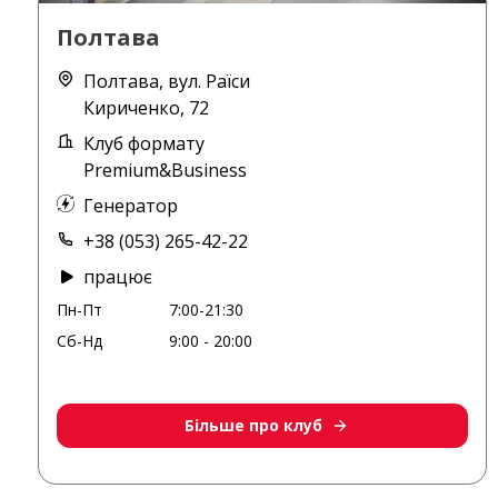
Полтава
Полтава, вул. Раїси
Кириченко, 72
Клуб формату
Premium&Business
Генератор
+38 (053) 265-42-22
працює
Пн-Пт
7:00-21:30
Сб-Нд
9:00 - 20:00
Більше про клуб