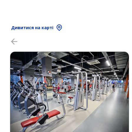
Дивитися на карті