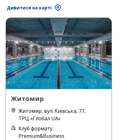
Дивитися на карті
Житомир
Житомир, вул. Київська, 77,
ТРЦ «Глобал UA»
Клуб формату
Premium&Business