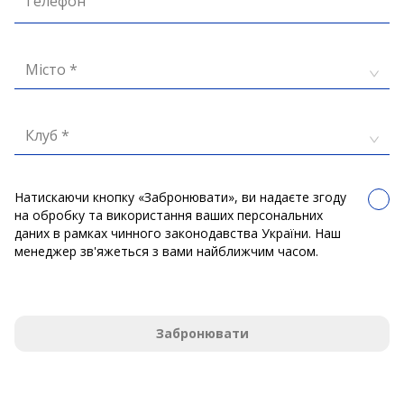
Телефон
Місто *
Клуб *
Натискаючи кнопку «Забронювати», ви надаєте згоду
на обробку та використання ваших персональних
даних в рамках чинного законодавства України. Наш
менеджер зв'яжеться з вами найближчим часом.
Забронювати