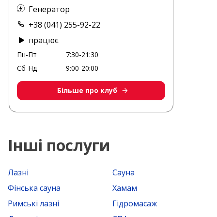
Генератор
+38 (041) 255-92-22
працює
Пн-Пт
7:30-21:30
Сб-Нд
9:00-20:00
Більше про клуб
Інші послуги
Лазні
Сауна
Фінська сауна
Хамам
Римські лазні
Гідромасаж