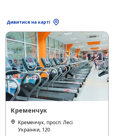
Дивитися на карті
Кременчук
Кременчук, просп. Лесі
Українки, 120