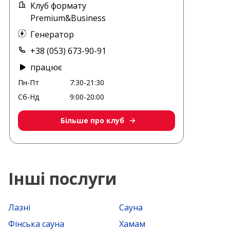
Клуб формату
Premium&Business
Генератор
+38 (053) 673-90-91
працює
Пн-Пт
7:30-21:30
Сб-Нд
9:00-20:00
Більше про клуб
Інші послуги
Лазні
Сауна
Фінська сауна
Хамам