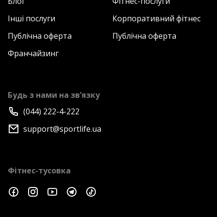
Блог
Фітнес-послуги
Інші послуги
Корпоративний фітнес
Публічна оферта
Публічна оферта
Франчайзинг
Будь з нами на зв’язку
(044) 222-4-222
support@sportlife.ua
Фітнес-тусовка