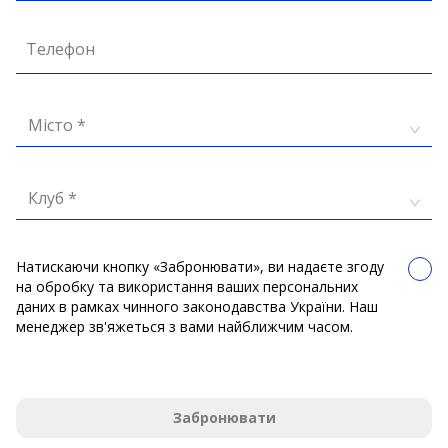
Телефон
Місто *
Клуб *
Натискаючи кнопку «Забронювати», ви надаєте згоду
на обробку та використання ваших персональних
даних в рамках чинного законодавства України. Наш
менеджер зв'яжеться з вами найближчим часом.
Забронювати