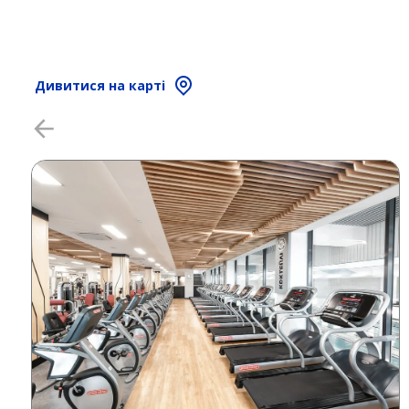
Дивитися на карті