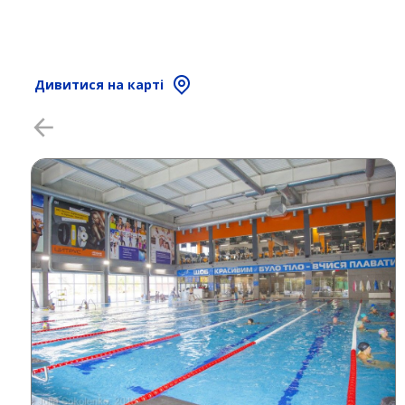
Дивитися на карті