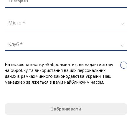
Телефон
Місто *
Клуб *
Натискаючи кнопку «Забронювати», ви надаєте згоду
на обробку та використання ваших персональних
даних в рамках чинного законодавства України. Наш
менеджер зв'яжеться з вами найближчим часом.
Забронювати