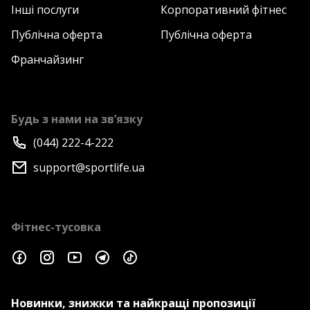
Інші послуги
Корпоративний фітнес
Публічна оферта
Публічна оферта
Франчайзинг
Будь з нами на зв’язку
(044) 222-4-222
support@sportlife.ua
Фітнес-тусовка
Новинки, знижки та найкращі пропозиції