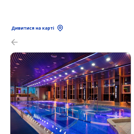
Дивитися на карті