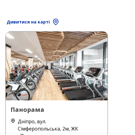
Дивитися на карті
Панорама
Дніпро, вул.
Сімферопольська, 2м, ЖК