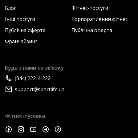
Блог
Фітнес-послуги
Інші послуги
Корпоративний фітнес
Публічна оферта
Публічна оферта
Франчайзинг
Будь з нами на зв’язку
(044) 222-4-222
support@sportlife.ua
Фітнес-тусовка