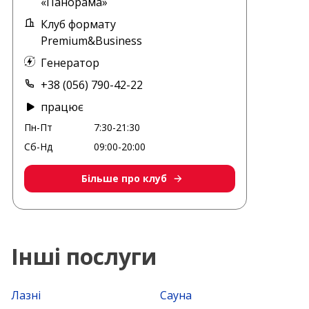
«Панорама»
Клуб формату
Premium&Business
Генератор
+38 (056) 790-42-22
працює
Пн-Пт
7:30-21:30
Сб-Нд
09:00-20:00
Більше про клуб
Інші послуги
Лазні
Сауна