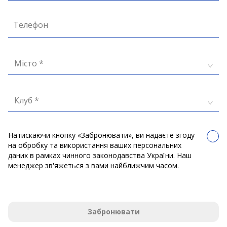
Телефон
Місто *
Клуб *
Натискаючи кнопку «Забронювати», ви надаєте згоду
на обробку та використання ваших персональних
даних в рамках чинного законодавства України. Наш
менеджер зв'яжеться з вами найближчим часом.
Забронювати