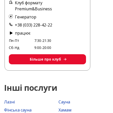
Клуб формату
Premium&Business
Генератор
+38 (033) 228-42-22
працює
Пн-Пт
7:30-21:30
Сб-Нд
9:00-20:00
Більше про клуб
Інші послуги
Лазні
Сауна
Фінська сауна
Хамам