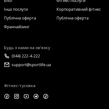
Блог
Фітнес-послуги
Інші послуги
Корпоративний фітнес
Публічна оферта
Публічна оферта
Франчайзинг
Будь з нами на зв’язку
(044) 222-4-222
support@sportlife.ua
Фітнес-тусовка