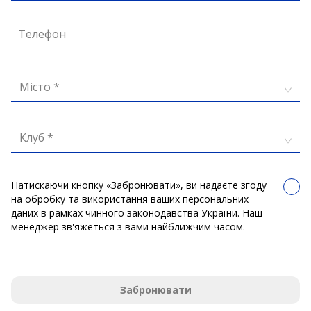
Телефон
Місто *
Клуб *
Натискаючи кнопку «Забронювати», ви надаєте згоду
на обробку та використання ваших персональних
даних в рамках чинного законодавства України. Наш
менеджер зв'яжеться з вами найближчим часом.
Забронювати