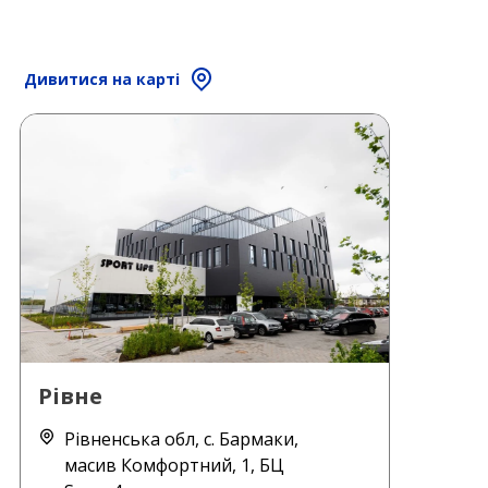
Дивитися на карті
Рівне
Рівненська обл, с. Бармаки,
масив Комфортний, 1, БЦ