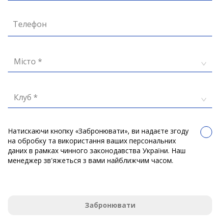
Телефон
Місто *
Клуб *
Натискаючи кнопку «Забронювати», ви надаєте згоду
на обробку та використання ваших персональних
даних в рамках чинного законодавства України. Наш
менеджер зв'яжеться з вами найближчим часом.
Забронювати