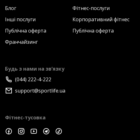
Блог
Фітнес-послуги
Інші послуги
Корпоративний фітнес
Публічна оферта
Публічна оферта
Франчайзинг
Будь з нами на зв’язку
(044) 222-4-222
support@sportlife.ua
Фітнес-тусовка