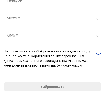
Телефон
Місто *
Клуб *
Натискаючи кнопку «Забронювати», ви надаєте згоду
на обробку та використання ваших персональних
даних в рамках чинного законодавства України. Наш
менеджер зв'яжеться з вами найближчим часом.
Забронювати