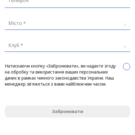
Телефон
Місто *
Клуб *
Натискаючи кнопку «Забронювати», ви надаєте згоду
на обробку та використання ваших персональних
даних в рамках чинного законодавства України. Наш
менеджер зв'яжеться з вами найближчим часом.
Забронювати