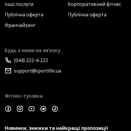
Інші послуги
Корпоративний фітнес
Публічна оферта
Публічна оферта
Франчайзинг
Будь з нами на зв’язку
(044) 222-4-222
support@sportlife.ua
Фітнес-тусовка
Новинки, знижки та найкращі пропозиції