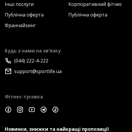
Інші послуги
Корпоративний фітнес
Публічна оферта
Публічна оферта
Франчайзинг
Будь з нами на зв’язку
(044) 222-4-222
support@sportlife.ua
Фітнес-тусовка
Новинки, знижки та найкращі пропозиції