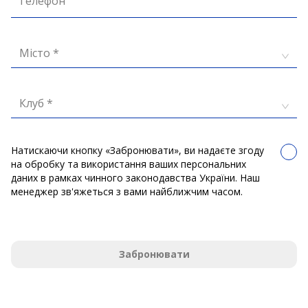
Телефон
Місто *
Клуб *
Натискаючи кнопку «Забронювати», ви надаєте згоду
на обробку та використання ваших персональних
даних в рамках чинного законодавства України. Наш
менеджер зв'яжеться з вами найближчим часом.
Забронювати