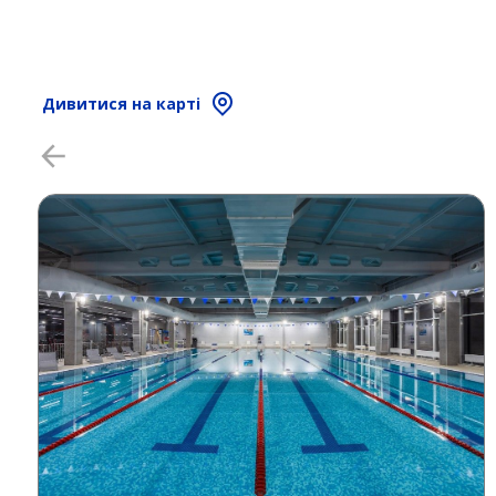
Дивитися на карті